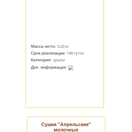
0,20 кг
Масса нетто:
140 суток
Срок реализации:
сушки
Категория:
Доп. информация:
Сушки "Апрельские"
молочные