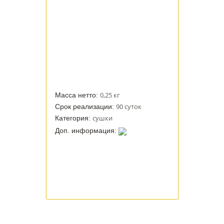
0,25 кг
Масса нетто:
90 суток
Срок реализации:
сушки
Категория:
Доп. информация: