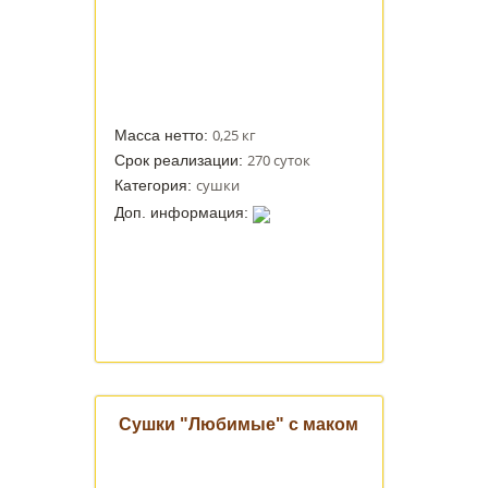
0,25 кг
Масса нетто:
270 суток
Срок реализации:
сушки
Категория:
Доп. информация:
Сушки "Любимые" с маком